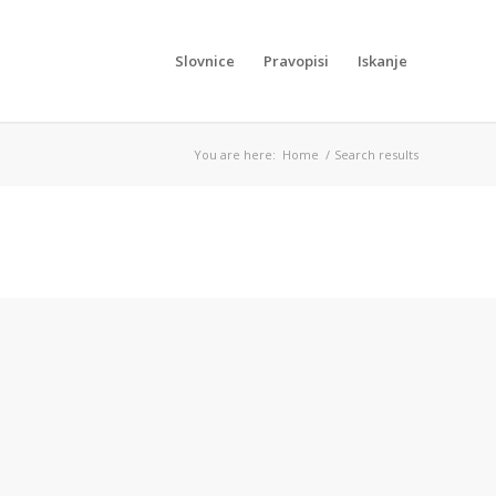
Slovnice
Pravopisi
Iskanje
You are here:
Home
/
Search results