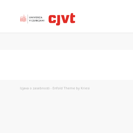
Izjava o zasebnosti
-
Enfold Theme by Kriesi