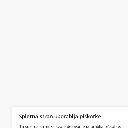
Spletna stran uporablja piškotke
Ta spletna stran za svoje delovanje uporablja piškotke.