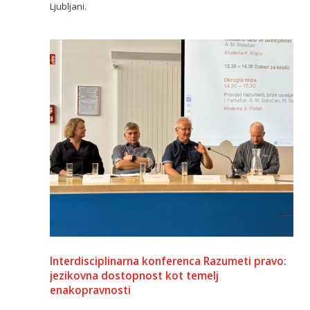
Ljubljani.
Interdisciplinarna konferenca Razumeti pravo:
jezikovna dostopnost kot temelj
enakopravnosti