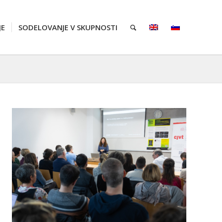
JE
SODELOVANJE V SKUPNOSTI