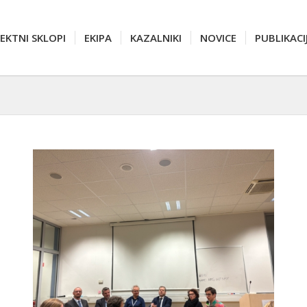
EKTNI SKLOPI
EKIPA
KAZALNIKI
NOVICE
PUBLIKACI