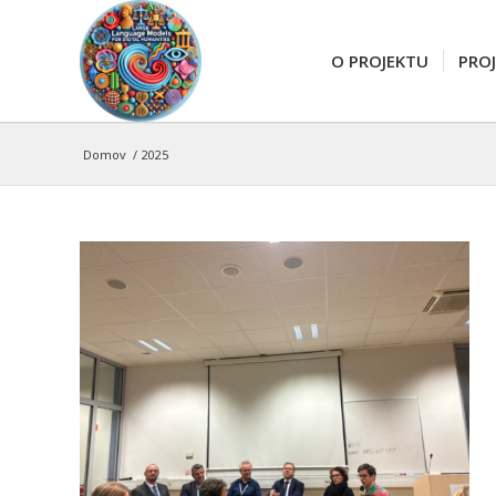
O PROJEKTU
PROJ
Domov
/
2025