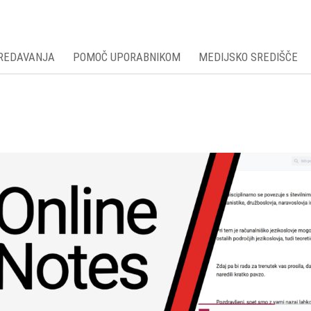
PREDAVANJA
POMOČ UPORABNIKOM
MEDIJSKO SREDIŠČE