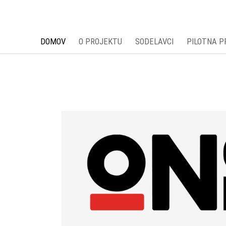
DOMOV
O PROJEKTU
SODELAVCI
PILOTNA 