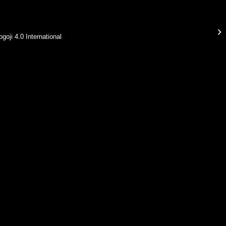
oji 4.0 International