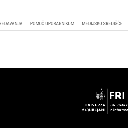
PREDAVANJA
POMOČ UPORABNIKOM
MEDIJSKO SREDIŠČE