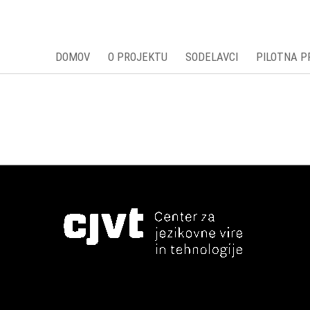
DOMOV
O PROJEKTU
SODELAVCI
PILOTNA 