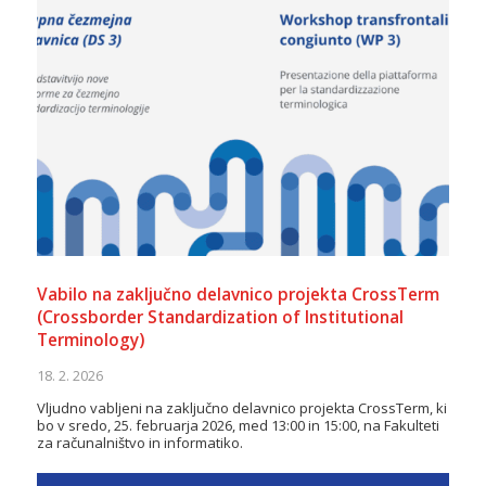
Vabilo na zaključno delavnico projekta CrossTerm
(Crossborder Standardization of Institutional
Terminology)
18. 2. 2026
Vljudno vabljeni na zaključno delavnico projekta CrossTerm, ki
bo v sredo, 25. februarja 2026, med 13:00 in 15:00, na Fakulteti
za računalništvo in informatiko.