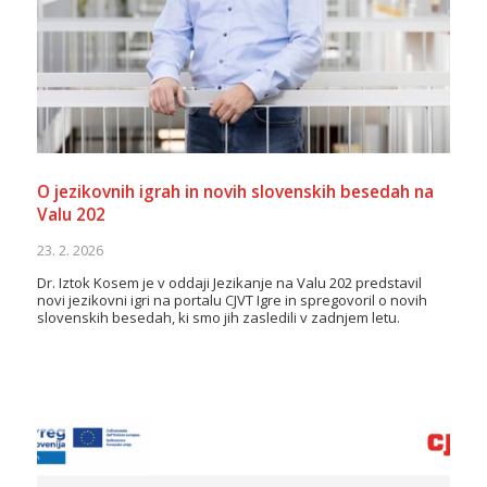
O jezikovnih igrah in novih slovenskih besedah na
Valu 202
23. 2. 2026
Dr. Iztok Kosem je v oddaji Jezikanje na Valu 202 predstavil
novi jezikovni igri na portalu CJVT Igre in spregovoril o novih
slovenskih besedah, ki smo jih zasledili v zadnjem letu.