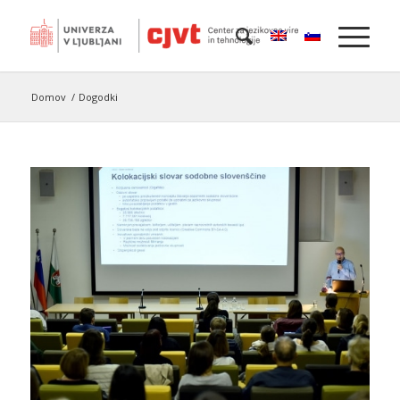
Domov
/
Dogodki