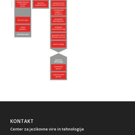
KONTAKT
Center za jezikovne vire in tehnologije