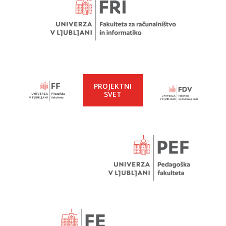
PROJEKTNI
SVET