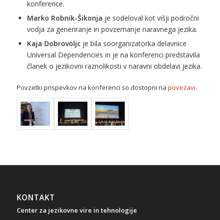
konference.
Marko Robnik-Šikonja
je sodeloval kot višji področni
vodja za generiranje in povzemanje naravnega jezika.
Kaja Dobrovoljc
je bila soorganizatorka delavnice
Universal Dependencies in je na konferenci predstavila
članek o jezikovni raznolikosti v naravni obdelavi jezika.
Povzetki prispevkov na konferenci so dostopni na
povezavi
.
KONTAKT
Center za jezikovne vire in tehnologije