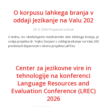
O korpusu lahkega branja v
oddaji Jezikanje na Valu 202
29. 5. 2026
Prispeval-a
tincal
V tednu, ko obeležujemo mednarodni dan lahkega branja, je
vodja projekta dr. Vojko Gorjanc v oddaji Jezikanje na Valu 202
predstavil dejavnosti v okviru projekta LahTex.
Center za jezikovne vire in
tehnologije na konferenci
Language Resources and
Evaluation Conference (LREC)
2026